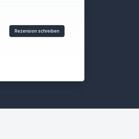
Rezension schreiben