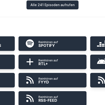
Alle 241 Episoden aufrufen
Reinhören auf
S
SPOTIFY
Reinhören auf
RTL+
Reinhören auf
FYYD
Reinhören auf
RSS-FEED