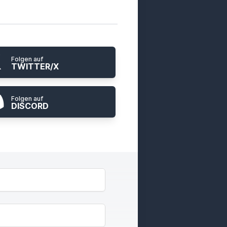
Folgen auf
TWITTER/X
Folgen auf
DISCORD