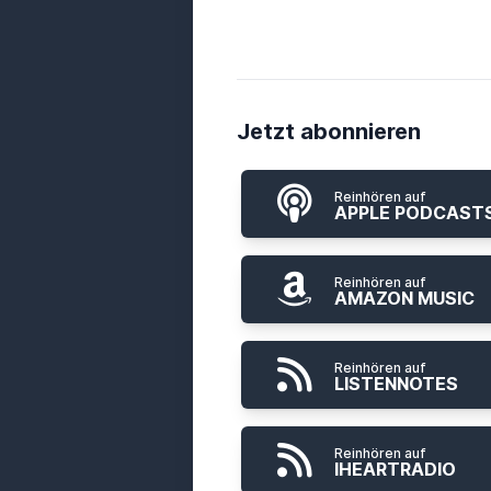
Jetzt abonnieren
Reinhören auf
APPLE PODCAST
Reinhören auf
AMAZON MUSIC
Reinhören auf
LISTENNOTES
Reinhören auf
IHEARTRADIO