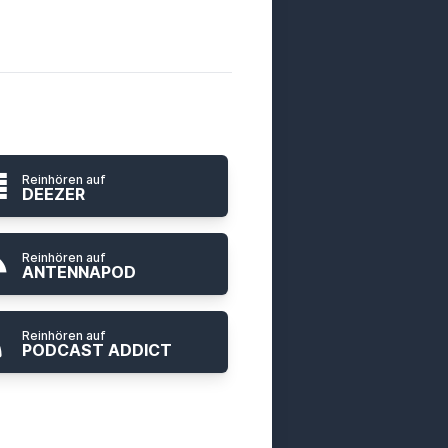
Reinhören auf
DEEZER
Reinhören auf
ANTENNAPOD
Reinhören auf
PODCAST ADDICT