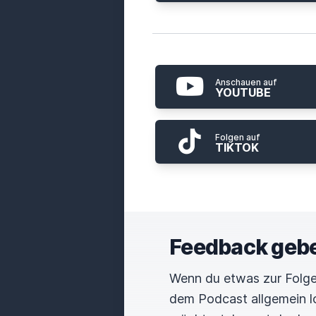
Anschauen auf
YOUTUBE
Folgen auf
TIKTOK
Feedback geb
Wenn du etwas zur Folge
dem Podcast allgemein 