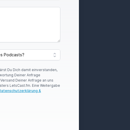
lärst Du Dich damit einverstanden,
wortung Deiner Anfrage
r Versand Deiner Anfrage an uns
sters LetsCast.fm. Eine Weitergabe
Datenschutzerklärung &