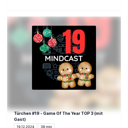
Türchen #19 - Game Of The Year TOP 3 (mit
Gast)
19.12.2024
38 min