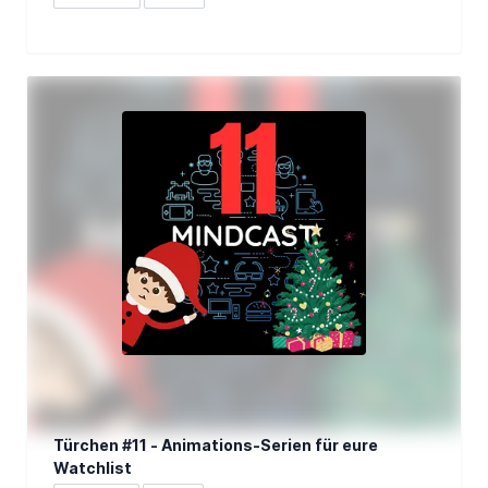
Türchen #11 - Animations-Serien für eure
Watchlist