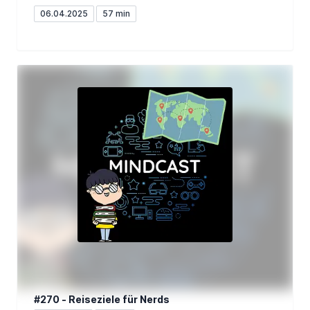
06.04.2025
57 min
#270 - Reiseziele für Nerds