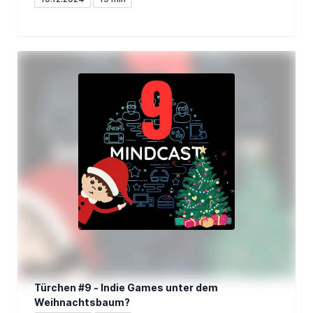
Türchen #9 - Indie Games unter dem
Weihnachtsbaum?