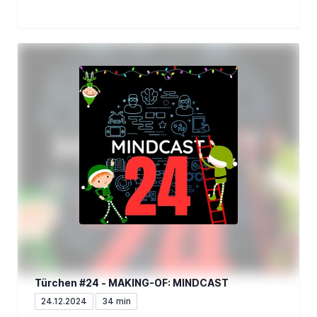
Türchen #24 - MAKING-OF: MINDCAST
24.12.2024
34 min