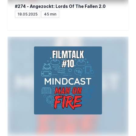
#274 - Angezockt: Lords Of The Fallen 2.0
18.05.2025
45 min