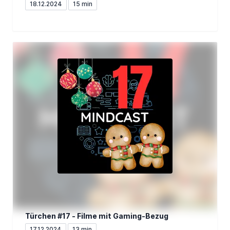
18.12.2024
15 min
Türchen #17 - Filme mit Gaming-Bezug
17.12.2024
13 min