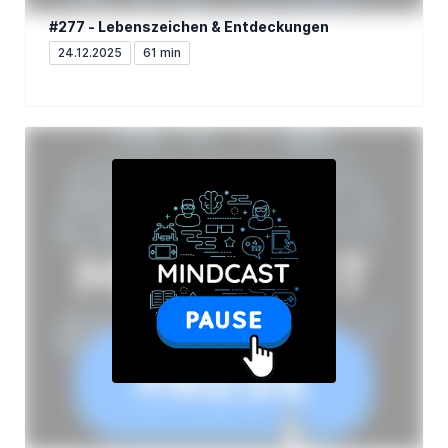
#277 - Lebenszeichen & Entdeckungen
24.12.2025
61 min