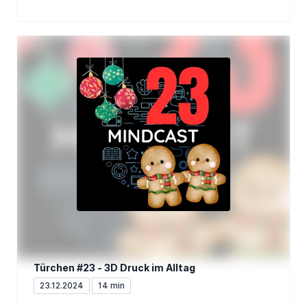
Türchen #23 - 3D Druck im Alltag
23.12.2024
14 min