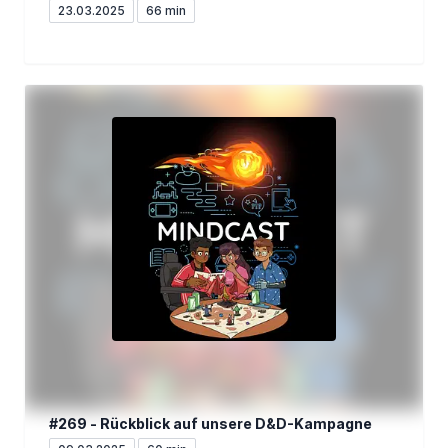
23.03.2025
66 min
#269 - Rückblick auf unsere D&D-Kampagne