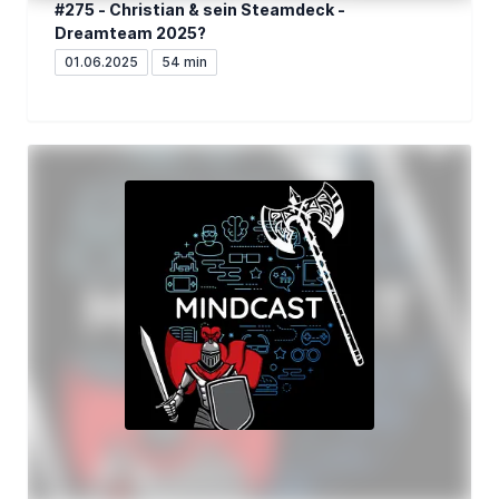
#275 - Christian & sein Steamdeck -
Dreamteam 2025?
01.06.2025
54 min