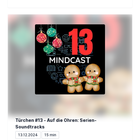
Türchen #13 - Auf die Ohren: Serien-
Soundtracks
13.12.2024
15 min