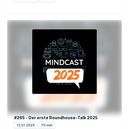
#265 - Der erste Roundhouse-Talk 2025
12.01.2025
70 min