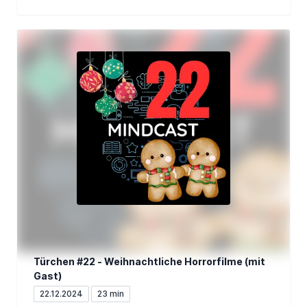
Türchen #22 - Weihnachtliche Horrorfilme (mit
Gast)
22.12.2024
23 min