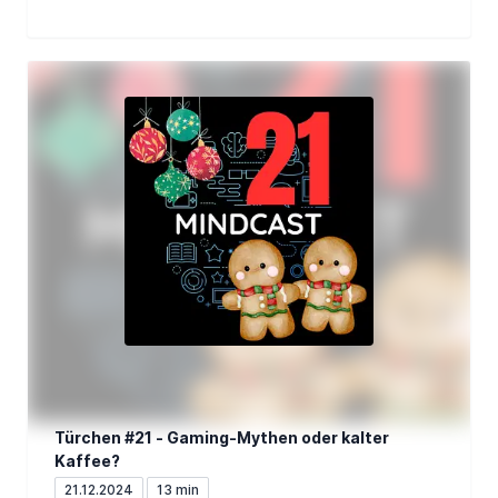
Türchen #21 - Gaming-Mythen oder kalter
Kaffee?
21.12.2024
13 min