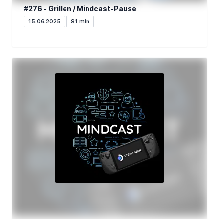
#276 - Grillen / Mindcast-Pause
15.06.2025
81 min