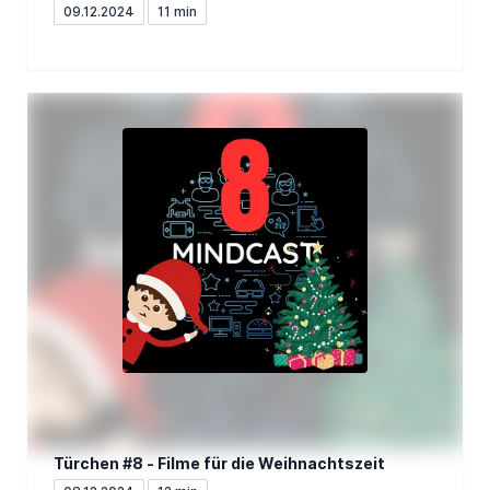
09.12.2024
11 min
Türchen #8 - Filme für die Weihnachtszeit