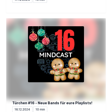
Türchen #16 - Neue Bands für eure Playlists!
16.12.2024
10 min