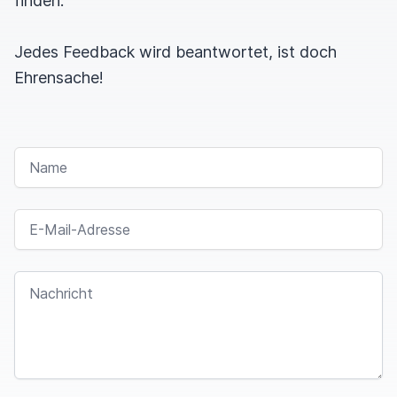
finden.
Jedes Feedback wird beantwortet, ist doch
Ehrensache!
NAME
E-MAIL-ADRESSE
NACHRICHT
I