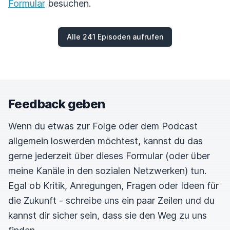
Formular
besuchen.
Alle 241 Episoden aufrufen
Feedback geben
Wenn du etwas zur Folge oder dem Podcast
allgemein loswerden möchtest, kannst du das
gerne jederzeit über dieses Formular (oder über
meine Kanäle in den sozialen Netzwerken) tun.
Egal ob Kritik, Anregungen, Fragen oder Ideen für
die Zukunft - schreibe uns ein paar Zeilen und du
kannst dir sicher sein, dass sie den Weg zu uns