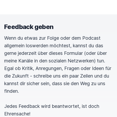
Feedback geben
Wenn du etwas zur Folge oder dem Podcast
allgemein loswerden möchtest, kannst du das
gerne jederzeit über dieses Formular (oder über
meine Kanäle in den sozialen Netzwerken) tun.
Egal ob Kritik, Anregungen, Fragen oder Ideen für
die Zukunft - schreibe uns ein paar Zeilen und du
kannst dir sicher sein, dass sie den Weg zu uns
finden.
Jedes Feedback wird beantwortet, ist doch
Ehrensache!