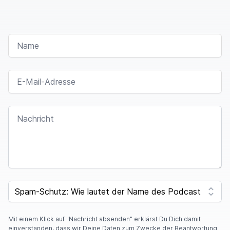
NAME
E-MAIL-ADRESSE
NACHRICHT
SPAM CAPTCHA
Mit einem Klick auf "Nachricht absenden" erklärst Du Dich damit
einverstanden, dass wir Deine Daten zum Zwecke der Beantwortung