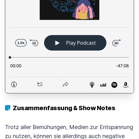
Zusammenfassung & Show Notes
Trotz aller Bemühungen, Medien zur Entspannung
zu nutzen, können sie allerdings auch negative