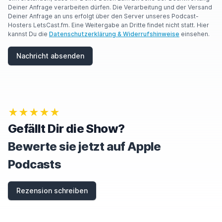
Deiner Anfrage verarbeiten dürfen. Die Verarbeitung und der Versand
Deiner Anfrage an uns erfolgt über den Server unseres Podcast-
Hosters LetsCast.fm. Eine Weitergabe an Dritte findet nicht statt. Hier
kannst Du die
Datenschutzerklärung & Widerrufshinweise
einsehen.
Nachricht absenden
★★★★★
Gefällt Dir die Show?
Bewerte sie jetzt auf Apple
Podcasts
Rezension schreiben