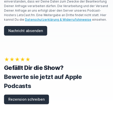
einverstanden, dass wir Deine Daten zum Zwecke der Beantwortung
Deiner Anfrage verarbeiten dürfen. Die Verarbeitung und der Versand
Deiner Anfrage an uns erfolgt über den Server unseres Podcast-
Hosters LetsCast.fm. Eine Weitergabe an Dritte findet nicht statt. Hier
kannst Du die
Datenschutzerklärung & Widerrufshinweise
einsehen.
Nachricht absenden
★★★★★
Gefällt Dir die Show?
Bewerte sie jetzt auf Apple
Podcasts
Rezension schreiben