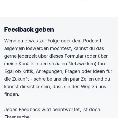
Feedback geben
Wenn du etwas zur Folge oder dem Podcast
allgemein loswerden möchtest, kannst du das
gerne jederzeit über dieses Formular (oder über
meine Kanäle in den sozialen Netzwerken) tun.
Egal ob Kritik, Anregungen, Fragen oder Ideen für
die Zukunft - schreibe uns ein paar Zeilen und du
kannst dir sicher sein, dass sie den Weg zu uns
finden.
Jedes Feedback wird beantwortet, ist doch
Ehrensache!