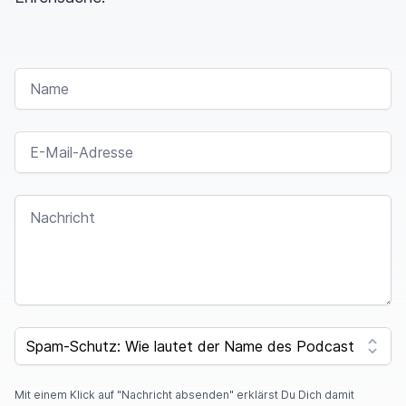
NAME
E-MAIL-ADRESSE
NACHRICHT
SPAM CAPTCHA
Mit einem Klick auf "Nachricht absenden" erklärst Du Dich damit