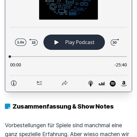
Zusammenfassung & Show Notes
Vorbestellungen für Spiele sind manchmal eine
ganz spezielle Erfahrung. Aber wieso machen wir