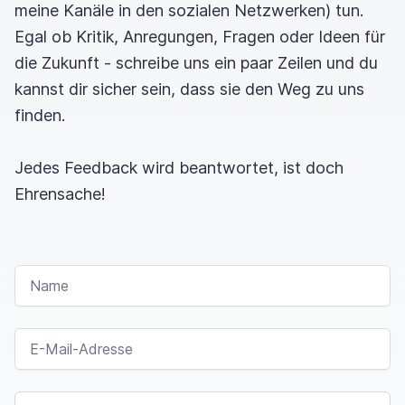
meine Kanäle in den sozialen Netzwerken) tun.
Egal ob Kritik, Anregungen, Fragen oder Ideen für
die Zukunft - schreibe uns ein paar Zeilen und du
kannst dir sicher sein, dass sie den Weg zu uns
finden.
Jedes Feedback wird beantwortet, ist doch
Ehrensache!
NAME
E-MAIL-ADRESSE
NACHRICHT