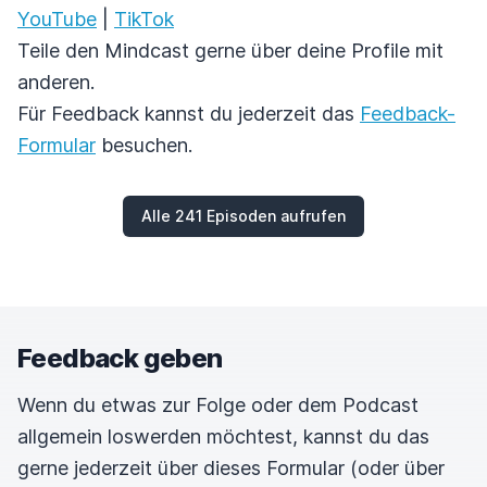
YouTube
|
TikTok
Teile den Mindcast gerne über deine Profile mit
anderen.
Für Feedback kannst du jederzeit das
Feedback-
Formular
besuchen.
Alle 241 Episoden aufrufen
Feedback geben
Wenn du etwas zur Folge oder dem Podcast
allgemein loswerden möchtest, kannst du das
gerne jederzeit über dieses Formular (oder über