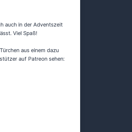
ch auch in der Adventszeit
ässt. Viel Spaß!
e Türchen aus einem dazu
stützer auf Patreon sehen: