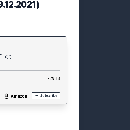
9.12.2021)