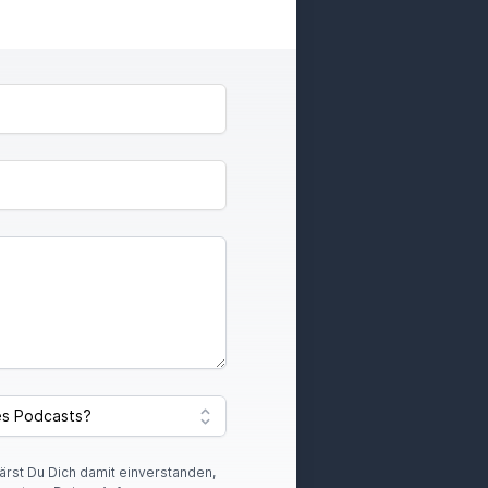
lärst Du Dich damit einverstanden,