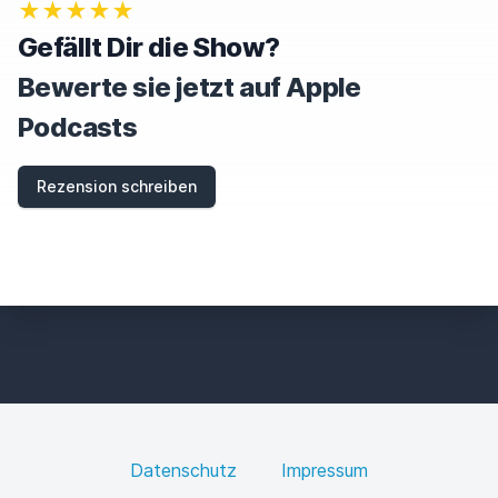
★★★★★
Gefällt Dir die Show?
Bewerte sie jetzt auf Apple
Podcasts
Rezension schreiben
Datenschutz
Impressum