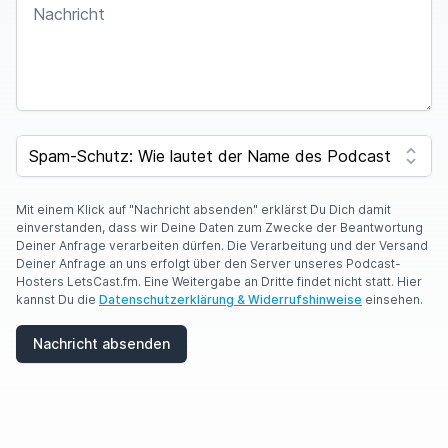
SPAM CAPTCHA
Mit einem Klick auf "Nachricht absenden" erklärst Du Dich damit
einverstanden, dass wir Deine Daten zum Zwecke der Beantwortung
Deiner Anfrage verarbeiten dürfen. Die Verarbeitung und der Versand
Deiner Anfrage an uns erfolgt über den Server unseres Podcast-
Hosters LetsCast.fm. Eine Weitergabe an Dritte findet nicht statt. Hier
kannst Du die
Datenschutzerklärung & Widerrufshinweise
einsehen.
Nachricht absenden