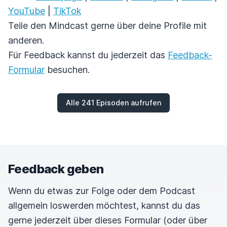
YouTube
|
TikTok
Teile den Mindcast gerne über deine Profile mit
anderen.
Für Feedback kannst du jederzeit das
Feedback-
Formular
besuchen.
Alle 241 Episoden aufrufen
Feedback geben
Wenn du etwas zur Folge oder dem Podcast
allgemein loswerden möchtest, kannst du das
gerne jederzeit über dieses Formular (oder über