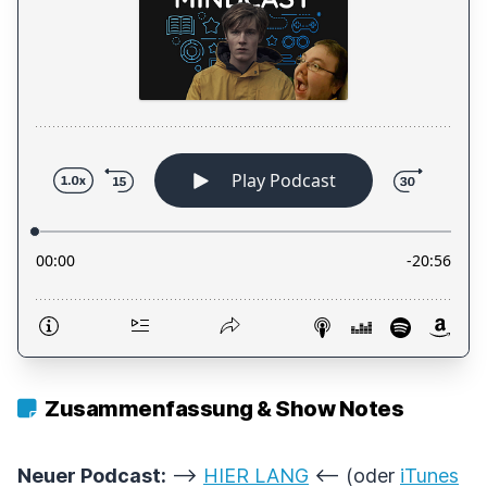
Zusammenfassung & Show Notes
Neuer Podcast:
-->
HIER LANG
<-- (oder
iTunes