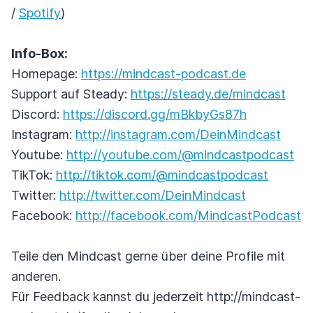
/
Spotify
)
Info-Box:
Homepage:
https://mindcast-podcast.de
Support auf Steady:
https://steady.de/mindcast
Discord:
https://discord.gg/mBkbyGs87h
Instagram:
http://instagram.com/DeinMindcast
Youtube:
http://youtube.com/@mindcastpodcast
TikTok:
http://tiktok.com/@mindcastpodcast
Twitter:
http://twitter.com/DeinMindcast
Facebook:
http://facebook.com/MindcastPodcast
Teile den Mindcast gerne über deine Profile mit
anderen.
Für Feedback kannst du jederzeit http://mindcast-