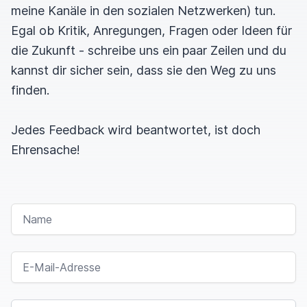
meine Kanäle in den sozialen Netzwerken) tun.
Egal ob Kritik, Anregungen, Fragen oder Ideen für
die Zukunft - schreibe uns ein paar Zeilen und du
kannst dir sicher sein, dass sie den Weg zu uns
finden.
Jedes Feedback wird beantwortet, ist doch
Ehrensache!
NAME
E-MAIL-ADRESSE
NACHRICHT