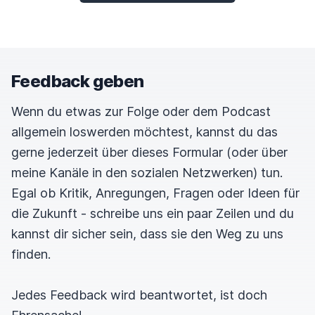
Feedback geben
Wenn du etwas zur Folge oder dem Podcast
allgemein loswerden möchtest, kannst du das
gerne jederzeit über dieses Formular (oder über
meine Kanäle in den sozialen Netzwerken) tun.
Egal ob Kritik, Anregungen, Fragen oder Ideen für
die Zukunft - schreibe uns ein paar Zeilen und du
kannst dir sicher sein, dass sie den Weg zu uns
finden.
Jedes Feedback wird beantwortet, ist doch